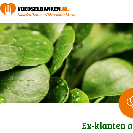
Ex-klanten 