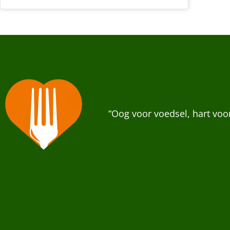
“Oog voor voedsel, hart vo