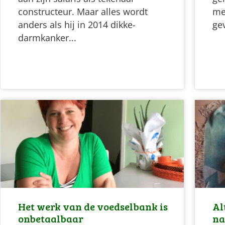
constructeur. Maar alles wordt
me
anders als hij in 2014 dikke-
gev
darmkanker...
Het werk van de voedselbank is
Al
onbetaalbaar
na