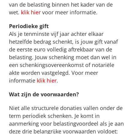
van de belasting binnen het kader van de
wet.
klik hier
voor meer informatie.
Periodieke gift
Als je tenminste vijf jaar achter elkaar
hetzelfde bedrag schenkt, is jouw gift vanaf
de eerste euro volledig aftrekbaar van de
belasting. Jouw schenking moet dan wel in
een schenkingsovereenkomst of notariële
akte worden vastgelegd. Voor meer
informatie
klik hier
.
Wat zijn de voorwaarden?
Niet alle structurele donaties vallen onder de
term periodiek schenken. Je komt in
aanmerking voor belastingvoordeel als je aan
deze drie belangrijke voorwaarden voldoet: