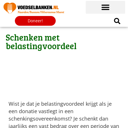
Doneer!
Schenken met
belastingvoordeel
Wist je dat je belastingvoordeel krijgt als je
een donatie vastlegt in een
schenkingsovereenkomst? Je schenkt dan
jaarlijks een vast bedrag over een periode van