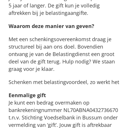
5 jaar of langer. De gift kun je volledig
aftrekken bij je belastingaangifte.
Waarom deze manier van geven?
Met een schenkingsovereenkomst draag je
structureel bij aan ons doel. Bovendien
ontvang je van de Belastingdienst een groot
deel van de gift terug. Hulp nodig? We staan
graag voor je klaar.
Schenken met belastingvoordeel, zo werkt het
Eenmalige gift
Je kunt een bedrag overmaken op
bankrekeningnummer NL70ABNA0432736670
t.n.v. Stichting Voedselbank in Bussum onder
vermelding van ‘gift’. Jouw gift is aftrekbaar