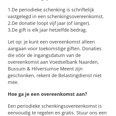
1.De periodieke schenking is schriftelijk
vastgelegd in een schenkingsovereenkomst.
2.De donatie loopt vijf jaar (of langer).
3.De gift is elk jaar hetzelfde bedrag.
Let op: je kunt een overeenkomst alleen
aangaan voor toekomstige giften. Donaties
die vóór de ingangsdatum van de
overeenkomst aan Voedselbank Naarden,
Bussum & Hilversumse Meent zijn
geschonken, rekent de Belastingdienst niet
mee.
Hoe ga je een overeenkomst aan?
Een periodieke schenkingsovereenkomst is
eenvoudig te regelen en gratis. Stuur ons een