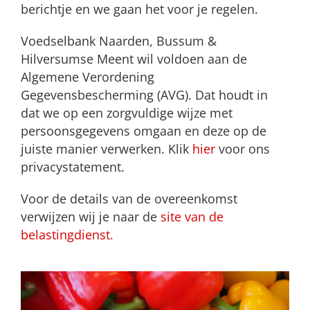
berichtje en we gaan het voor je regelen.
Voedselbank Naarden, Bussum &
Hilversumse Meent wil voldoen aan de
Algemene Verordening
Gegevensbescherming (AVG). Dat houdt in
dat we op een zorgvuldige wijze met
persoonsgegevens omgaan en deze op de
juiste manier verwerken. Klik
hier
voor ons
privacystatement.
Voor de details van de overeenkomst
verwijzen wij je naar de
site van de
belastingdienst.