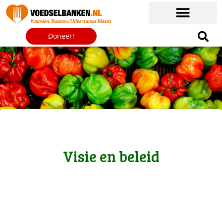
Doneer!
Visie en beleid