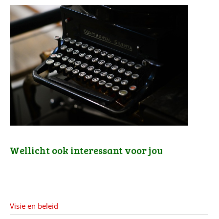
Wellicht ook interessant voor jou
Visie en beleid