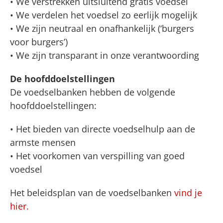
• We verstrekken uitsluitend gratis voedsel
• We verdelen het voedsel zo eerlijk mogelijk
• We zijn neutraal en onafhankelijk (‘burgers
voor burgers’)
• We zijn transparant in onze verantwoording
De hoofddoelstellingen
De voedselbanken hebben de volgende
hoofddoelstellingen:
• Het bieden van directe voedselhulp aan de
armste mensen
• Het voorkomen van verspilling van goed
voedsel
Het beleidsplan van de voedselbanken
vind je
hier.