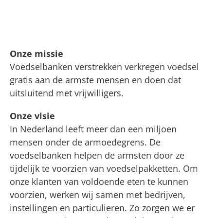
Onze missie
Voedselbanken verstrekken verkregen voedsel
gratis aan de armste mensen en doen dat
uitsluitend met vrijwilligers.
Onze visie
In Nederland leeft meer dan een miljoen
mensen onder de armoedegrens. De
voedselbanken helpen de armsten door ze
tijdelijk te voorzien van voedselpakketten. Om
onze klanten van voldoende eten te kunnen
voorzien, werken wij samen met bedrijven,
instellingen en particulieren. Zo zorgen we er