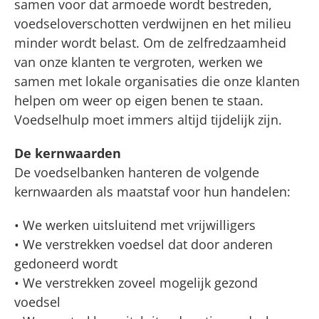
samen voor dat armoede wordt bestreden,
voedseloverschotten verdwijnen en het milieu
minder wordt belast. Om de zelfredzaamheid
van onze klanten te vergroten, werken we
samen met lokale organisaties die onze klanten
helpen om weer op eigen benen te staan.
Voedselhulp moet immers altijd tijdelijk zijn.
De kernwaarden
De voedselbanken hanteren de volgende
kernwaarden als maatstaf voor hun handelen:
• We werken uitsluitend met vrijwilligers
• We verstrekken voedsel dat door anderen
gedoneerd wordt
• We verstrekken zoveel mogelijk gezond
voedsel