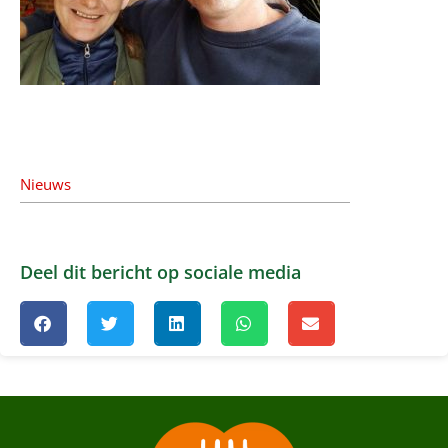
Nieuws
Deel dit bericht op sociale media