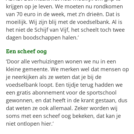
krijgen op je leven. We moeten nu rondkomen
van 70 euro in de week, met z’n drieën. Dat is
moeilijk. Wij zijn blij met de voedselbank. Al is
het niet de Schijf van Vijf, het scheelt toch twee
dagen boodschappen halen.’
Een scheef oog
‘Door alle verhuizingen wonen we nu in een
kleine gemeente. We merken wel dat mensen op
je neerkijken als ze weten dat je bij de
voedselbank loopt. Een tijdje terug hadden we
een gratis abonnement voor de sportschool
gewonnen, en dat heeft in de krant gestaan, dus
dat weten ze ook allemaal. Zeker worden wij
soms met een scheef oog bekeken, dat kan je
niet ontlopen hier.’