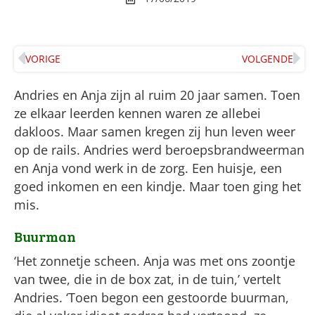
VORIGE
VOLGENDE
Andries en Anja zijn al ruim 20 jaar samen. Toen
ze elkaar leerden kennen waren ze allebei
dakloos. Maar samen kregen zij hun leven weer
op de rails. Andries werd beroepsbrandweerman
en Anja vond werk in de zorg. Een huisje, een
goed inkomen en een kindje. Maar toen ging het
mis.
Buurman
‘Het zonnetje scheen. Anja was met ons zoontje
van twee, die in de box zat, in de tuin,’ vertelt
Andries. ‘Toen begon een gestoorde buurman,