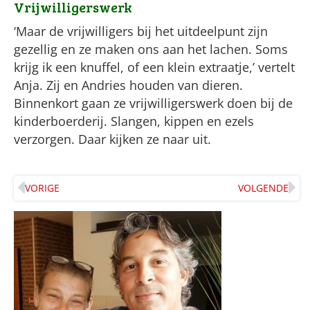
Vrijwilligerswerk
‘Maar de vrijwilligers bij het uitdeelpunt zijn
gezellig en ze maken ons aan het lachen. Soms
krijg ik een knuffel, of een klein extraatje,’ vertelt
Anja. Zij en Andries houden van dieren.
Binnenkort gaan ze vrijwilligerswerk doen bij de
kinderboerderij. Slangen, kippen en ezels
verzorgen. Daar kijken ze naar uit.
VORIGE
VOLGENDE