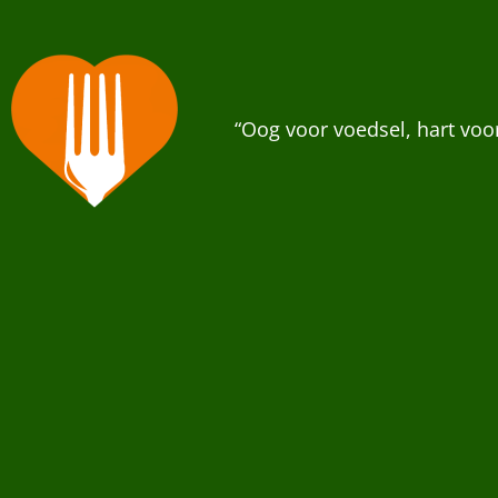
“Oog voor voedsel, hart vo