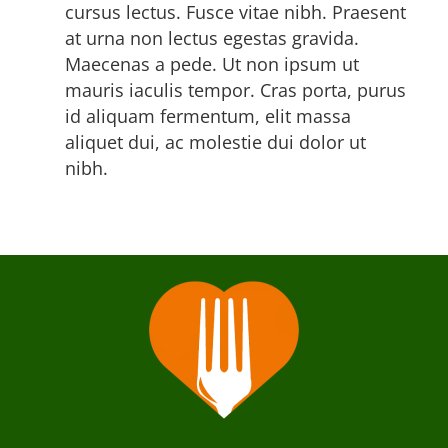
cursus lectus. Fusce vitae nibh. Praesent
at urna non lectus egestas gravida.
Maecenas a pede. Ut non ipsum ut
mauris iaculis tempor. Cras porta, purus
id aliquam fermentum, elit massa
aliquet dui, ac molestie dui dolor ut
nibh.