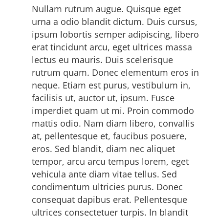
Nullam rutrum augue. Quisque eget
urna a odio blandit dictum. Duis cursus,
ipsum lobortis semper adipiscing, libero
erat tincidunt arcu, eget ultrices massa
lectus eu mauris. Duis scelerisque
rutrum quam. Donec elementum eros in
neque. Etiam est purus, vestibulum in,
facilisis ut, auctor ut, ipsum. Fusce
imperdiet quam ut mi. Proin commodo
mattis odio. Nam diam libero, convallis
at, pellentesque et, faucibus posuere,
eros. Sed blandit, diam nec aliquet
tempor, arcu arcu tempus lorem, eget
vehicula ante diam vitae tellus. Sed
condimentum ultricies purus. Donec
consequat dapibus erat. Pellentesque
ultrices consectetuer turpis. In blandit