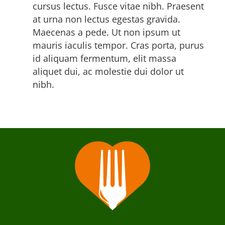
cursus lectus. Fusce vitae nibh. Praesent
at urna non lectus egestas gravida.
Maecenas a pede. Ut non ipsum ut
mauris iaculis tempor. Cras porta, purus
id aliquam fermentum, elit massa
aliquet dui, ac molestie dui dolor ut
nibh.