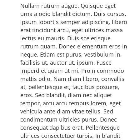
Nullam rutrum augue. Quisque eget
urna a odio blandit dictum. Duis cursus,
ipsum lobortis semper adipiscing, libero
erat tincidunt arcu, eget ultrices massa
lectus eu mauris. Duis scelerisque
rutrum quam. Donec elementum eros in
neque. Etiam est purus, vestibulum in,
facilisis ut, auctor ut, ipsum. Fusce
imperdiet quam ut mi. Proin commodo
mattis odio. Nam diam libero, convallis
at, pellentesque et, faucibus posuere,
eros. Sed blandit, diam nec aliquet
tempor, arcu arcu tempus lorem, eget
vehicula ante diam vitae tellus. Sed
condimentum ultricies purus. Donec
consequat dapibus erat. Pellentesque
ultrices consectetuer turpis. In blandit