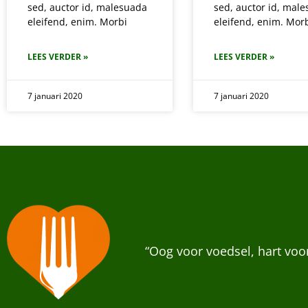
sed, auctor id, malesuada
sed, auctor id, mal
eleifend, enim. Morbi
eleifend, enim. Mor
LEES VERDER »
LEES VERDER »
7 januari 2020
7 januari 2020
“Oog voor voedsel, hart vo