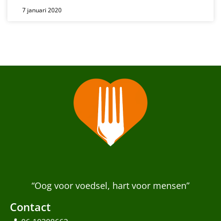
7 januari 2020
“Oog voor voedsel, hart voor mensen”
Contact