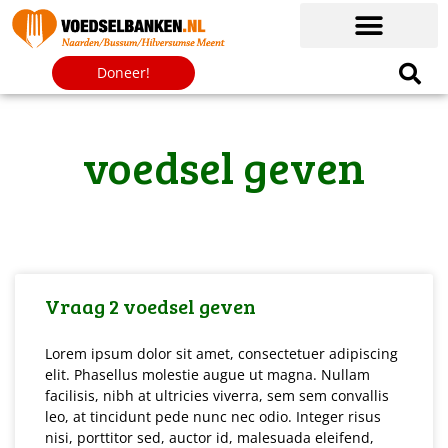
Doneer!
voedsel geven
Vraag 2 voedsel geven
Lorem ipsum dolor sit amet, consectetuer adipiscing
elit. Phasellus molestie augue ut magna. Nullam
facilisis, nibh at ultricies viverra, sem sem convallis
leo, at tincidunt pede nunc nec odio. Integer risus
nisi, porttitor sed, auctor id, malesuada eleifend,