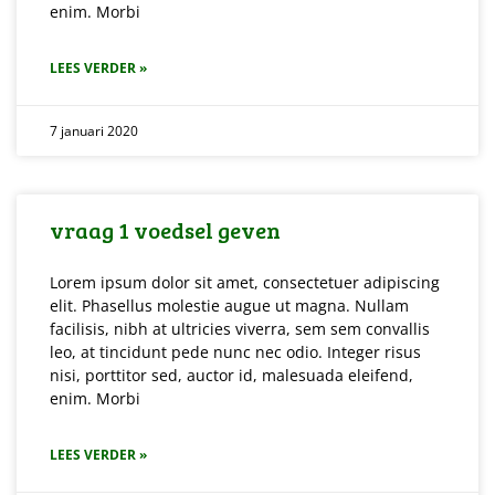
enim. Morbi
LEES VERDER »
7 januari 2020
vraag 1 voedsel geven
Lorem ipsum dolor sit amet, consectetuer adipiscing
elit. Phasellus molestie augue ut magna. Nullam
facilisis, nibh at ultricies viverra, sem sem convallis
leo, at tincidunt pede nunc nec odio. Integer risus
nisi, porttitor sed, auctor id, malesuada eleifend,
enim. Morbi
LEES VERDER »