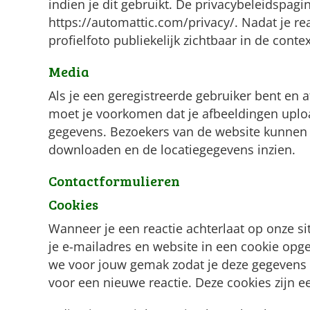
indien je dit gebruikt. De privacybeleidspagi
https://automattic.com/privacy/. Nadat je rea
profielfoto publiekelijk zichtbaar in de contex
Media
Als je een geregistreerde gebruiker bent en 
moet je voorkomen dat je afbeeldingen uploa
gegevens. Bezoekers van de website kunnen 
downloaden en de locatiegegevens inzien.
Contactformulieren
Cookies
Wanneer je een reactie achterlaat op onze si
je e-mailadres en website in een cookie op
we voor jouw gemak zodat je deze gegevens n
voor een nieuwe reactie. Deze cookies zijn ee