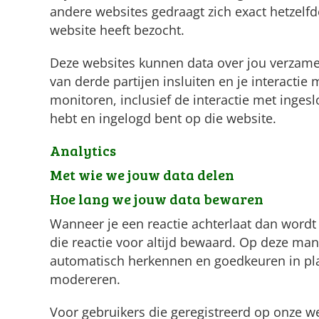
andere websites gedraagt zich exact hetzelf
website heeft bezocht.
Deze websites kunnen data over jou verzamel
van derde partijen insluiten en je interactie
monitoren, inclusief de interactie met inges
hebt en ingelogd bent op die website.
Analytics
Met wie we jouw data delen
Hoe lang we jouw data bewaren
Wanneer je een reactie achterlaat dan wordt
die reactie voor altijd bewaard. Op deze ma
automatisch herkennen en goedkeuren in pl
modereren.
Voor gebruikers die geregistreerd op onze we