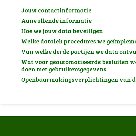
Jouw contactinformatie
Aanvullende informatie
Hoe we jouw data beveiligen
Welke datalek procedures we geïmplem
Van welke derde partijen we data ontv
Wat voor geautomatiseerde besluiten w
doen met gebruikersgegevens
Openbaarmakingsverplichtingen van de