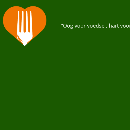
“Oog voor voedsel, hart vo