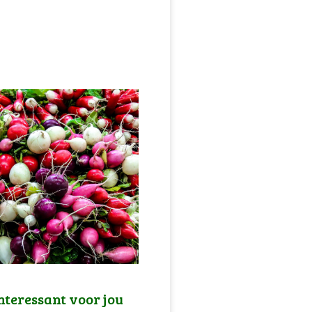
nteressant voor jou