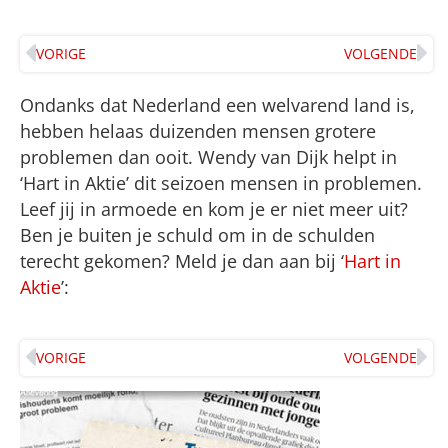
VORIGE
VOLGENDE
Ondanks dat Nederland een welvarend land is,
hebben helaas duizenden mensen grotere
problemen dan ooit. Wendy van Dijk helpt in
‘Hart in Aktie’ dit seizoen mensen in problemen.
Leef jij in armoede en kom je er niet meer uit?
Ben je buiten je schuld om in de schulden
terecht gekomen? Meld je dan aan bij ‘
Hart in
Aktie
’:
VORIGE
VOLGENDE