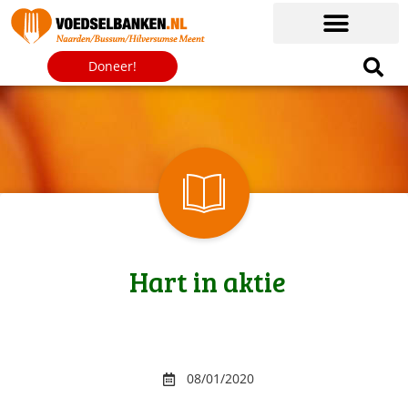
Doneer!
Hart in aktie
08/01/2020