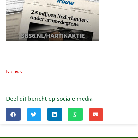
Nieuws
Deel dit bericht op sociale media