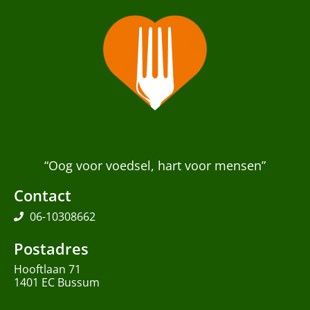
“Oog voor voedsel, hart voor mensen”
Contact
06-10308662
Postadres
Hooftlaan 71
1401 EC Bussum