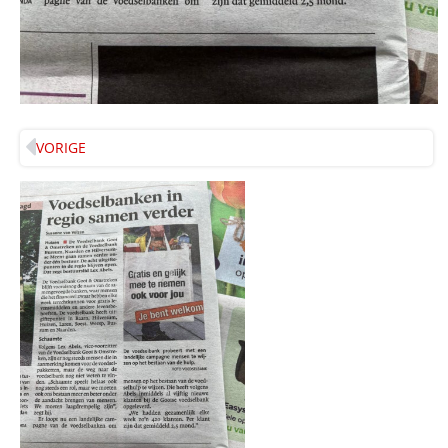
VORIGE