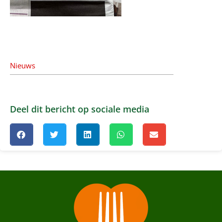
Nieuws
Deel dit bericht op sociale media