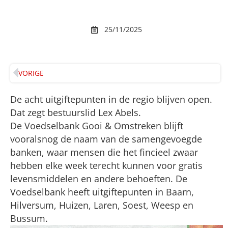
25/11/2025
VORIGE
De acht uitgiftepunten in de regio blijven open.
Dat zegt bestuurslid Lex Abels.
De Voedselbank Gooi & Omstreken blijft
vooralsnog de naam van de samengevoegde
banken, waar mensen die het fincieel zwaar
hebben elke week terecht kunnen voor gratis
levensmiddelen en andere behoeften. De
Voedselbank heeft uitgiftepunten in Baarn,
Hilversum, Huizen, Laren, Soest, Weesp en
Bussum.